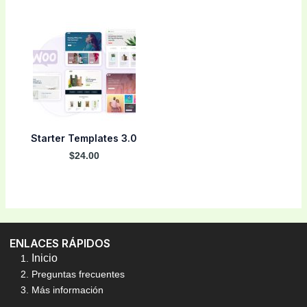
Starter Templates 3.0
$24.00
ENLACES RÁPIDOS
Inicio
Preguntas frecuentes
Más información